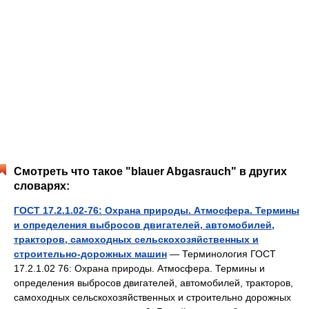
Смотреть что такое "blauer Abgasrauch" в других
словарях:
ГОСТ 17.2.1.02-76: Охрана природы. Атмосфера. Термины
и определения выбросов двигателей, автомобилей,
тракторов, самоходных сельскохозяйственных и
строительно-дорожных машин
— Терминология ГОСТ
17.2.1.02 76: Охрана природы. Атмосфера. Термины и
определения выбросов двигателей, автомобилей, тракторов,
самоходных сельскохозяйственных и строительно дорожных